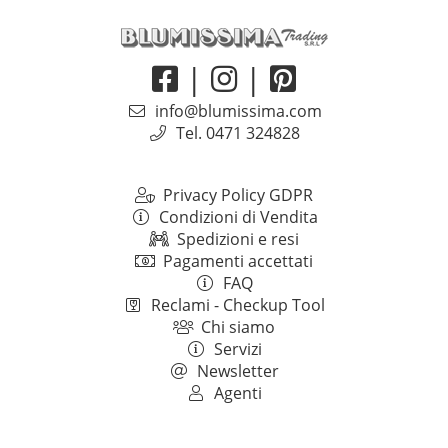
|
|
info@blumissima.com
Tel. 0471 324828
Privacy Policy GDPR
Condizioni di Vendita
Spedizioni e resi
Pagamenti accettati
FAQ
Reclami - Checkup Tool
Chi siamo
Servizi
Newsletter
Agenti