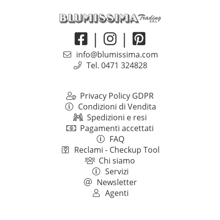
|
|
info@blumissima.com
Tel. 0471 324828
Privacy Policy GDPR
Condizioni di Vendita
Spedizioni e resi
Pagamenti accettati
FAQ
Reclami - Checkup Tool
Chi siamo
Servizi
Newsletter
Agenti