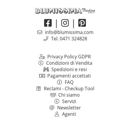
|
|
info@blumissima.com
Tel. 0471 324828
Privacy Policy GDPR
Condizioni di Vendita
Spedizioni e resi
Pagamenti accettati
FAQ
Reclami - Checkup Tool
Chi siamo
Servizi
Newsletter
Agenti