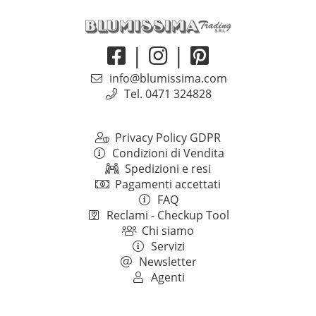
|
|
info@blumissima.com
Tel. 0471 324828
Privacy Policy GDPR
Condizioni di Vendita
Spedizioni e resi
Pagamenti accettati
FAQ
Reclami - Checkup Tool
Chi siamo
Servizi
Newsletter
Agenti