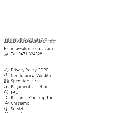
info@blumissima.com
Tel. 0471 324828
Privacy Policy GDPR
Condizioni di Vendita
Spedizioni e resi
Pagamenti accettati
FAQ
Reclami - Checkup Tool
Chi siamo
Servizi