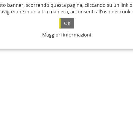
o banner, scorrendo questa pagina, cliccando su un link 
avigazione in un'altra maniera, acconsenti all'uso dei cooki
OK
Maggiori informazioni