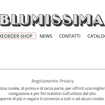
REORDER-SHOP
NEWS
CONTATTI
CATALO
Regolamento Privacy
lizza cookie, di prima e di terza parte, per offrirti una miglio
navigazione e per fini statistici sull'utilizzo del sito.
aperne di più o negare il consenso a tutti o ad alcuni cookie